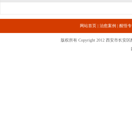
网站首页
|
治愈案例
|
醒悟专
版权所有 Copyright 2012
西安市长安区