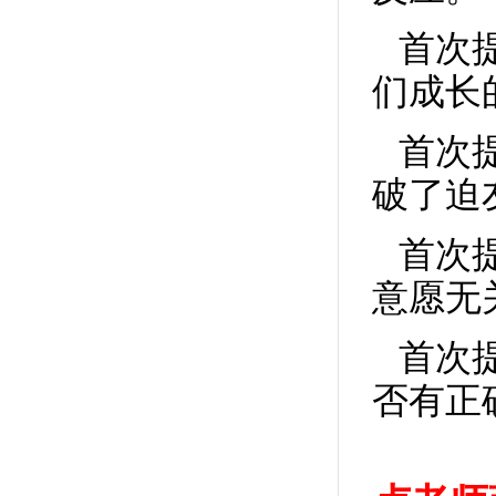
首次提
们成长
首次提
破了迫
首次提
意愿无
首次提
否有正