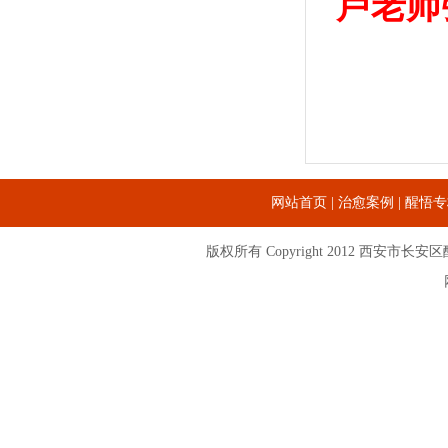
卢老师
网站首页
|
治愈案例
|
醒悟专
版权所有 Copyright 2012
西安市长安区