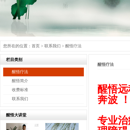
您所在的位置：
首页
>
联系我们
>
醒悟疗法
栏目类别
醒悟疗法
醒悟疗法
醒悟简介
醒悟远
收费标准
奔波 
联系我们
醒悟大讲堂
专业治