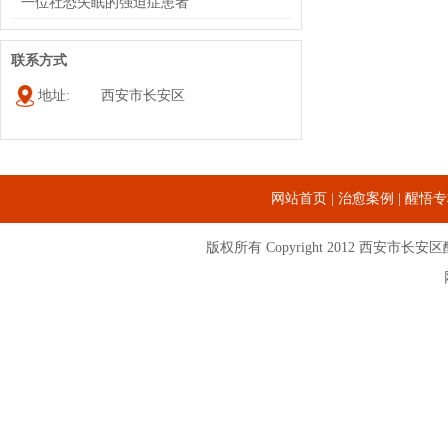
一位社恐失眠的强迫症患者
联系方式
地址:
西安市长安区
网站首页
|
治愈案例
|
醒悟专
版权所有 Copyright 2012
西安市长安区