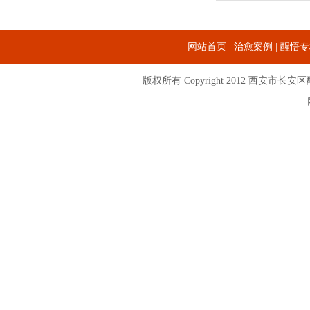
网站首页
|
治愈案例
|
醒悟专
版权所有 Copyright 2012
西安市长安区