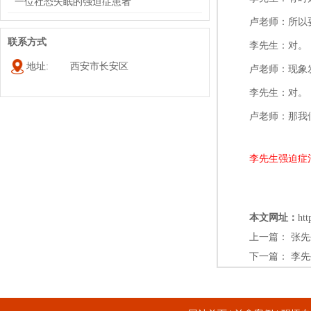
一位社恐失眠的强迫症患者
卢老师：所以
联系方式
李先生：对。
地址:
西安市长安区
卢老师：现象
李先生：对。
卢老师：那我
李先生强迫症
本文网址：
htt
上一篇：
张先
下一篇：
李先