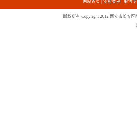
网站首页
|
治愈案例
|
醒悟专
版权所有 Copyright 2012
西安市长安区